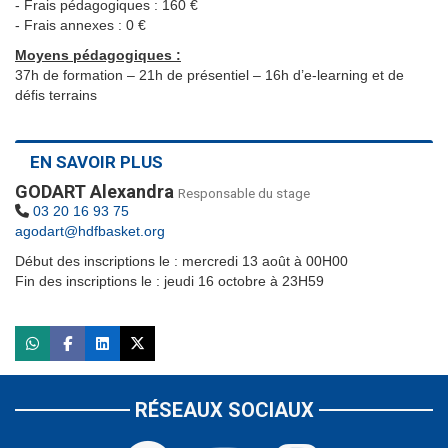
- Frais pédagogiques : 160 €
- Frais annexes : 0 €
Moyens pédagogiques :
37h de formation – 21h de présentiel – 16h d’e-learning et de
défis terrains
EN SAVOIR PLUS
GODART Alexandra
Responsable du stage
03 20 16 93 75
agodart@hdfbasket.org
Début des inscriptions le : mercredi 13 août à 00H00
Fin des inscriptions le : jeudi 16 octobre à 23H59
RÉSEAUX SOCIAUX