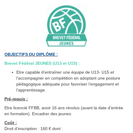
OBJECTIFS DU DIPLÔME :
Brevet Fédéral JEUNES (U13 et U15) :
Etre capable d’entraîner une équipe de U13- U15 et
l’accompagner en compétition en adoptant une posture
pédagogique adéquate pour favoriser l’engagement et
l’apprentissage.
Pré-requis :
Etre licencié FFBB, avoir 16 ans révolus (avant la date d’entrée
en formation). Encadrer des jeunes.
Coût :
Droit d’inscription : 160 € dont :